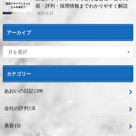
容・評判・採用情報までわかりやすく解説
2025.11.27
アーカイブ
カテゴリー
あおいの日記
(39)
会社の評判
(3)
美容
(5)