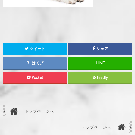
ツイート
シェア
はてブ
Pocket
feedly
トップページへ
トップページへ