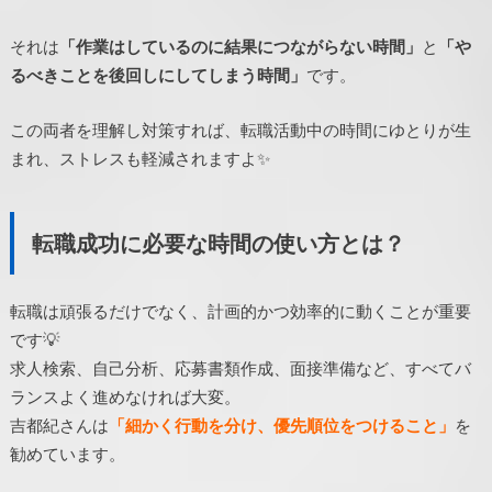
それは
「作業はしているのに結果につながらない時間」
と
「や
るべきことを後回しにしてしまう時間」
です。
この両者を理解し対策すれば、転職活動中の時間にゆとりが生
まれ、ストレスも軽減されますよ✨
転職成功に必要な時間の使い方とは？
転職は頑張るだけでなく、計画的かつ効率的に動くことが重要
です💡
求人検索、自己分析、応募書類作成、面接準備など、すべてバ
ランスよく進めなければ大変。
吉都紀さんは
「細かく行動を分け、優先順位をつけること」
を
勧めています。