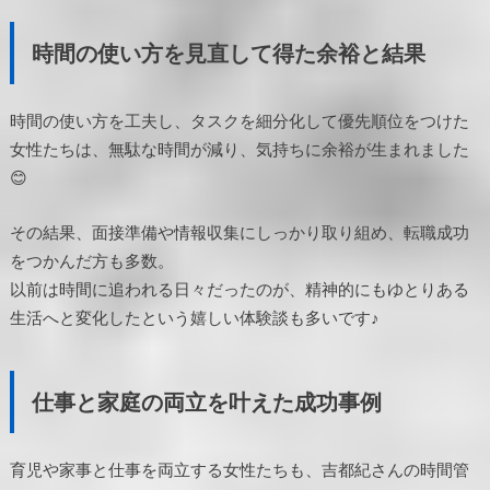
時間の使い方を見直して得た余裕と結果
時間の使い方を工夫し、タスクを細分化して優先順位をつけた
女性たちは、無駄な時間が減り、気持ちに余裕が生まれました
😊
その結果、面接準備や情報収集にしっかり取り組め、転職成功
をつかんだ方も多数。
以前は時間に追われる日々だったのが、精神的にもゆとりある
生活へと変化したという嬉しい体験談も多いです♪
仕事と家庭の両立を叶えた成功事例
育児や家事と仕事を両立する女性たちも、吉都紀さんの時間管