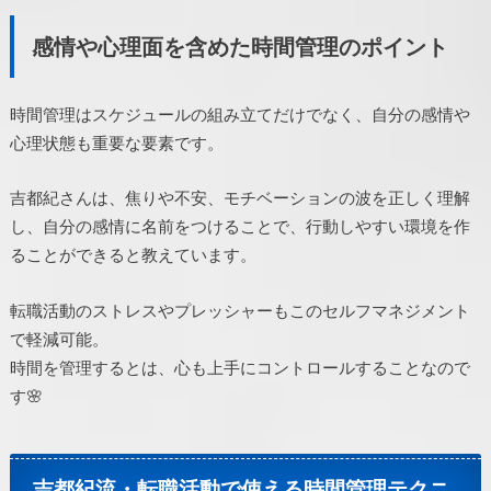
感情や心理面を含めた時間管理のポイント
時間管理はスケジュールの組み立てだけでなく、自分の感情や
心理状態も重要な要素です。
吉都紀さんは、焦りや不安、モチベーションの波を正しく理解
し、自分の感情に名前をつけることで、行動しやすい環境を作
ることができると教えています。
転職活動のストレスやプレッシャーもこのセルフマネジメント
で軽減可能。
時間を管理するとは、心も上手にコントロールすることなので
す🌸
吉都紀流・転職活動で使える時間管理テクニ