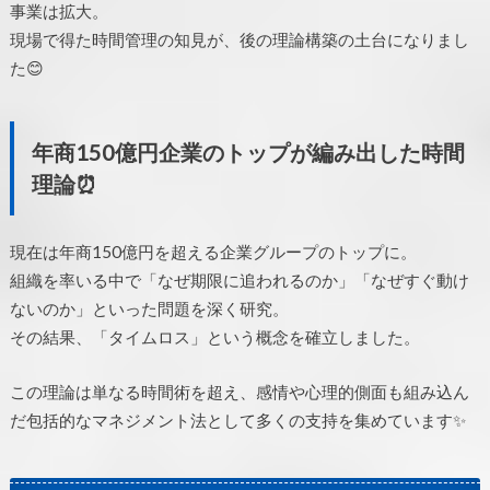
事業は拡大。
現場で得た時間管理の知見が、後の理論構築の土台になりまし
た😊
年商150億円企業のトップが編み出した時間
理論⏰
現在は年商150億円を超える企業グループのトップに。
組織を率いる中で「なぜ期限に追われるのか」「なぜすぐ動け
ないのか」といった問題を深く研究。
その結果、「タイムロス」という概念を確立しました。
この理論は単なる時間術を超え、感情や心理的側面も組み込ん
だ包括的なマネジメント法として多くの支持を集めています✨