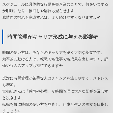
スケジュールに具体的な行動を書き込むことで、何をいつする
か明確になり、後回しや漏れも減らせます。
感情面の揺れも意識すれば、より続けやすくなりますよ💕
時間管理がキャリア形成に与える影響🌱
時間の使い方は、あなたのキャリアを築く大切な基盤です。
効率的に動ける人は、転職でも仕事でも成果を出しやすく、評
価や収入のアップも期待できます🌟
反対に時間管理が苦手な人はチャンスを逃しやすく、ストレス
も増加。
吉都紀さんは「感情や心理」が時間管理に大きな影響を及ぼす
と説きます。
転職を機に時間の使い方を見直し、仕事と生活の両立を目指し
ましょう✨