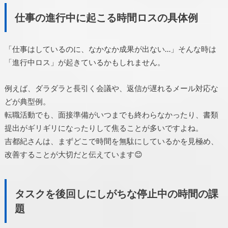
仕事の進行中に起こる時間ロスの具体例
「仕事はしているのに、なかなか成果が出ない…」そんな時は
「進行中ロス」が起きているかもしれません。
例えば、ダラダラと長引く会議や、返信が遅れるメール対応な
どが典型例。
転職活動でも、面接準備がいつまでも終わらなかったり、書類
提出がギリギリになったりして焦ることが多いですよね。
吉都紀さんは、まずどこで時間を無駄にしているかを見極め、
改善することが大切だと伝えています😊
タスクを後回しにしがちな停止中の時間の課
題