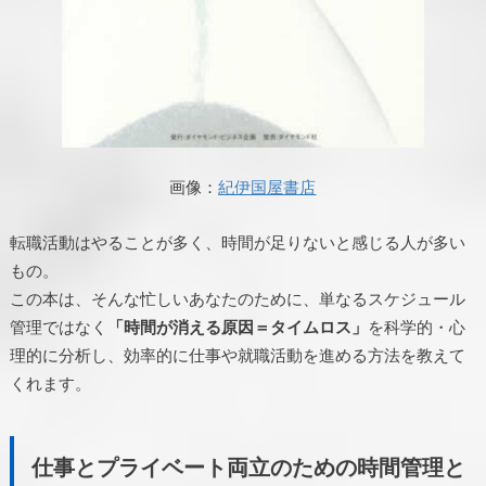
画像：
紀伊国屋書店
転職活動はやることが多く、時間が足りないと感じる人が多い
もの。
この本は、そんな忙しいあなたのために、単なるスケジュール
管理ではなく
「時間が消える原因＝タイムロス」
を科学的・心
理的に分析し、効率的に仕事や就職活動を進める方法を教えて
くれます。
仕事とプライベート両立のための時間管理と