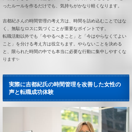
ったルールを作るだけでも、気持ちがかなり軽くなります。
吉都紀さんの時間管理の考え方は、時間を詰め込むことではな
く、無駄なロスに気づくことが重要なポイントです。
転職活動以外でも「今やるべきこと」と「今はやらなくてよい
こと」を分ける考え方は役立ちます。やらないことを決める
と、限られた時間の中でも本当に必要な行動に集中しやすくな
ります✨
実際に吉都紀氏の時間管理を改善した女性の
声と転職成功体験