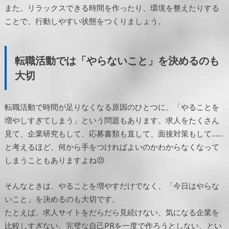
また、リラックスできる時間を作ったり、環境を整えたりする
ことで、行動しやすい状態をつくりましょう。
転職活動では「やらないこと」を決めるのも
大切
転職活動で時間が足りなくなる原因のひとつに、「やることを
増やしすぎてしまう」という問題もあります。求人をたくさん
見て、企業研究もして、応募書類も直して、面接対策もして……
と考えるほど、何から手をつければよいのかわからなくなって
しまうこともありますよね😣
そんなときは、やることを増やすだけでなく、「今日はやらな
いこと」を決めるのも大切です。
たとえば、求人サイトをだらだら見続けない、気になる企業を
比較しすぎない、完璧な自己PRを一度で作ろうとしない、とい