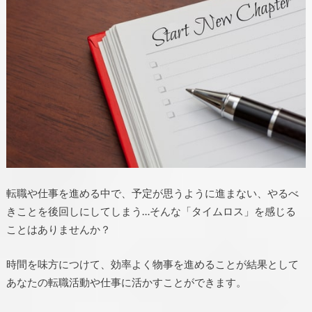
転職や仕事を進める中で、予定が思うように進まない、やるべ
きことを後回しにしてしまう…そんな「タイムロス」を感じる
ことはありませんか？
時間を味方につけて、効率よく物事を進めることが結果として
あなたの転職活動や仕事に活かすことができます。