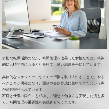
多忙な転職活動のなか、時間管理を改善した女性たちは、精神
的にも時間的にもゆとりを得て、良い結果を手にしています。
具体的なスケジュールやメモの習慣を取り入れることで、やる
べきことが明確になり、面接や書類作成に集中できたという声
が多数寄せられています。
家庭と仕事の両立にも成功し、理想の働き方を実現した例も多
く、時間管理の重要性を実感させてくれます。