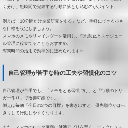
く分け、短時間で完結する行動に落とし込むのがポイント。
例えば「10分間だけ企業研究をする」など、手軽にできる小さ
な目標を設定しましょう。
スマホのメモやリマインダーを活用し、忘れ防止とスケジュー
ル管理に役立てることもおすすめ。
隙間時間の活用で効率的に進められます✨
自己管理が苦手な時の工夫や習慣化のコツ
自己管理が苦手でも、「メモをとる習慣づけ」と「行動のトリ
ガー作り」で改善可能です。
例えば毎朝「今日の3つの目標」を書き出すと、優先順位がはっ
きりして行動しやすくなります。
また、スマホのロック画面に付箋アプリを置く、デスクにメモ