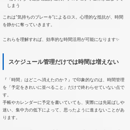
しまう
これは“気持ちのブレーキ”によるロス。心理的な抵抗が、時間
を静かに奪っていきます。
これらを理解すれば、効率的な時間活用が可能になります✨
スケジュール管理だけでは時間は増えない
『「時間」はどこへ消えたのか？』で印象的なのは、時間管理
を「予定をきれいに並べること」だけで終わらせていない点で
す。
手帳やカレンダーに予定を書いていても、実際には先延ばしや
迷い、集中力の低下によって、思ったように進まないことがあ
ります。