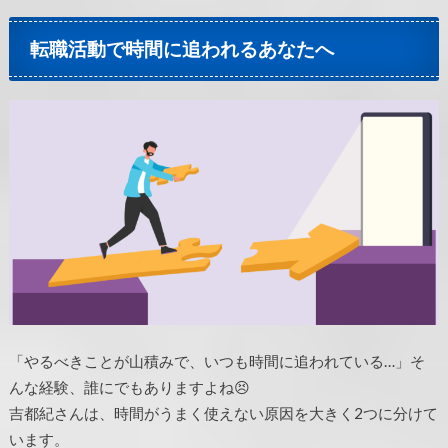
転職活動で時間に追われるあなたへ
「やるべきことが山積みで、いつも時間に追われている…」そ
んな経験、誰にでもありますよね😣
吉都紀さんは、時間がうまく使えない原因を大きく2つに分けて
います。