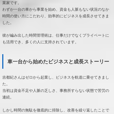
業家です。
わずか一台の車から事業を始め、資金も人脈もない状況のなか
時間の使い方にこだわり、効率的にビジネスを成長させてきま
した。
彼が編み出した時間管理術は、仕事だけでなくプライベートに
も活用でき、多くの人に支持されています。
車一台から始めたビジネスと成長ストーリー
吉都紀さんはゼロから起業し、ビジネスを軌道に乗せてきまし
た。
当初は資金不足や人脈の乏しさ、事務所すらない状態で苦労の
連続。
しかし時間の無駄を徹底的に排除し、改善を繰り返したことで