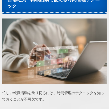
ック
忙しい転職活動を乗り切るには、時間管理のテクニックを知っ
ておくことが不可欠です。