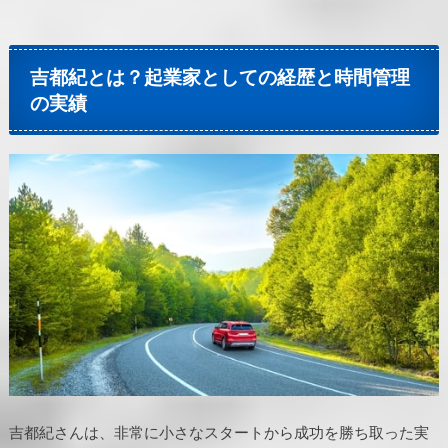
吉都紀とは？起業家としての経歴と時間管理
の実績
吉都紀さんは、非常に小さなスタートから成功を勝ち取った実