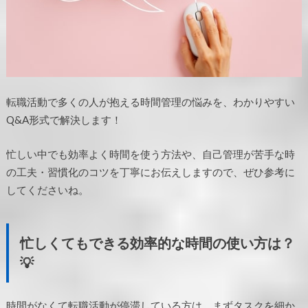
転職活動で多くの人が抱える時間管理の悩みを、わかりやすい
Q&A形式で解決します！
忙しい中でも効率よく時間を使う方法や、自己管理が苦手な時
の工夫・習慣化のコツを丁寧にお伝えしますので、ぜひ参考に
してくださいね。
忙しくてもできる効率的な時間の使い方は？
💡
時間がなくて転職活動が停滞している方は、まずタスクを細か