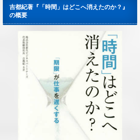
吉都紀著『「時間」はどこへ消えたのか？』
の概要