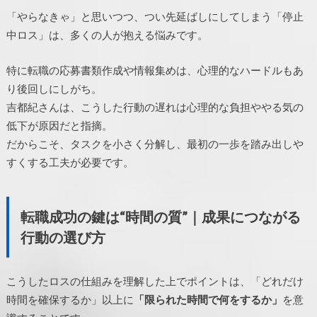
「やらなきゃ」と思いつつ、つい先延ばしにしてしまう「停止
中ロス」は、多くの人が抱える悩みです。
特に転職の応募書類作成や情報集めは、心理的なハードルもあ
り後回しにしがち。
吉都紀さんは、こうした行動の遅れは心理的な負担ややる気の
低下が原因だと指摘。
だからこそ、タスクを小さく分解し、最初の一歩を踏み出しや
すくする工夫が必要です。
転職成功の鍵は“時間の質”｜成果につながる
行動の選び方
こうしたロスの仕組みを理解した上でポイントは、「どれだけ
時間を確保するか」以上に
「限られた時間で何をするか」
を意