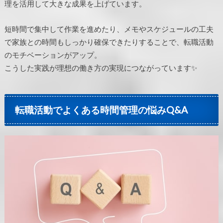
理を活用して大きな成果を上げています。
短時間で集中して作業を進めたり、メモやスケジュールの工夫
で家族との時間もしっかり確保できたりすることで、転職活動
のモチベーションがアップ。
こうした実践が理想の働き方の実現につながっています✨
転職活動でよくある時間管理の悩みQ&A