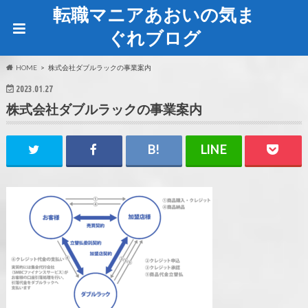
転職マニアあおいの気ま
ぐれブログ
HOME
株式会社ダブルラックの事業案内
2023.01.27
株式会社ダブルラックの事業案内