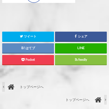
ツイート
シェア
はてブ
Pocket
feedly
トップページへ
トップページへ