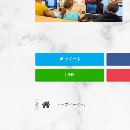
ツイート
トップページへ