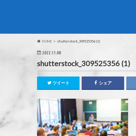
HOME
shutterstock_309525356 (1)
2022.11.08
shutterstock_309525356 (1)
ツイート
シェア