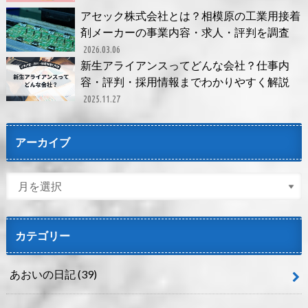
アセック株式会社とは？相模原の工業用接着
剤メーカーの事業内容・求人・評判を調査
2026.03.06
新生アライアンスってどんな会社？仕事内
容・評判・採用情報までわかりやすく解説
2025.11.27
アーカイブ
カテゴリー
あおいの日記
(39)