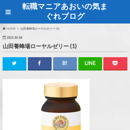
転職マニアあおいの気ま
ぐれブログ
HOME
山田養蜂場ローヤルゼリー (1)
2024.04.04
山田養蜂場ローヤルゼリー (1)