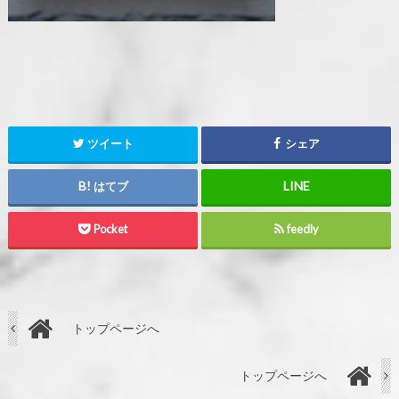
ツイート
シェア
はてブ
Pocket
feedly
トップページへ
トップページへ