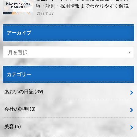
容・評判・採用情報までわかりやすく解説
2025.11.27
アーカイブ
カテゴリー
あおいの日記
(39)
会社の評判
(3)
美容
(5)