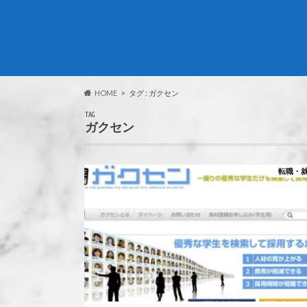
HOME
タグ : ガクセン
TAG
ガクセン
転職・