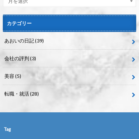
カテゴリー
あおいの日記
(39)
会社の評判
(3)
美容
(5)
転職・就活
(28)
Tag