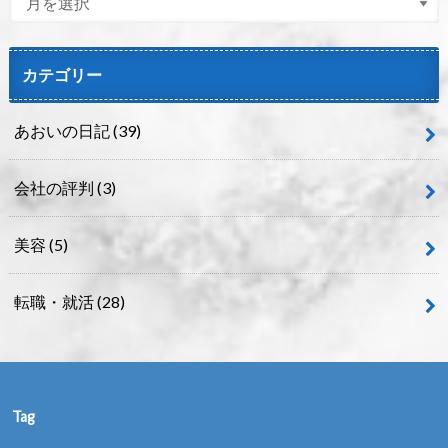
カテゴリー
あおいの日記
(39)
会社の評判
(3)
美容
(5)
転職・就活
(28)
Tag