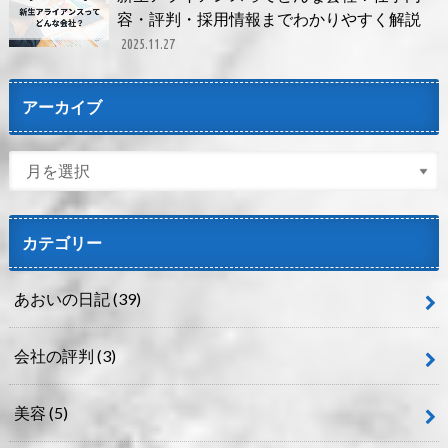
容・評判・採用情報までわかりやすく解説
2025.11.27
アーカイブ
カテゴリー
あおいの日記
(39)
会社の評判
(3)
美容
(5)