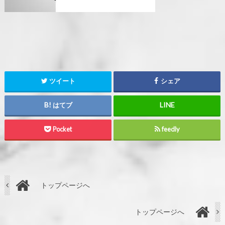
ツイート
シェア
はてブ
Pocket
feedly
トップページへ
トップページへ